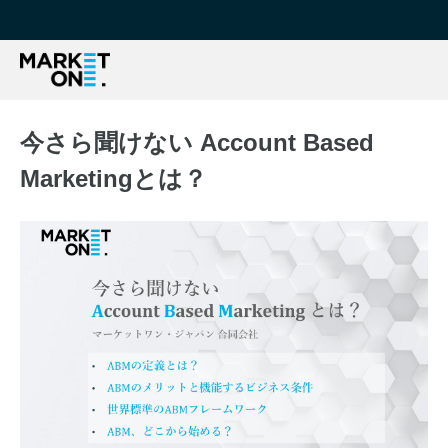
今さら聞けない Account Based
Marketingとは？