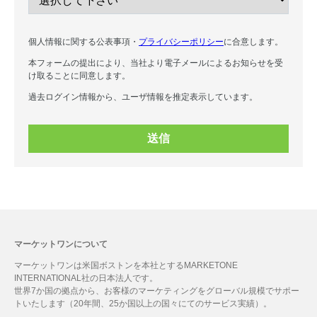
個人情報に関する公表事項・
プライバシーポリシー
に合意します。
本フォームの提出により、当社より電子メールによるお知らせを受
け取ることに同意します。
過去ログイン情報から、ユーザ情報を推定表示しています。
送信
マーケットワンについて
マーケットワンは米国ボストンを本社とするMARKETONE
INTERNATIONAL社の日本法人です。
世界7か国の拠点から、お客様のマーケティングをグローバル規模でサポー
トいたします（20年間、25か国以上の国々にてのサービス実績）。