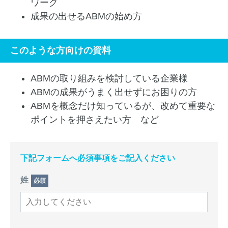
ワーク
成果の出せるABMの始め方
このような方向けの資料
ABMの取り組みを検討している企業様
ABMの成果がうまく出せずにお困りの方
ABMを概念だけ知っているが、改めて重要な
ポイントを押さえたい方 など
下記フォームへ必須事項をご記入ください
姓
必須